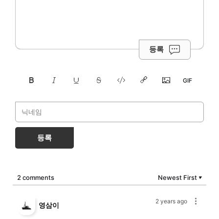
등록
등록
2 comments
Newest First
▼
2 years ago
영삼이