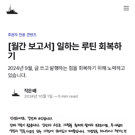
후원자 전용 콘텐츠
[월간 보고서] 일하는 루틴 회복하
기
2024년 9월, 글 쓰고 발행하는 힘을 회복하기 위해 노력하고
있습니다.
작은배
2024년 10월 1일
—
5 min read