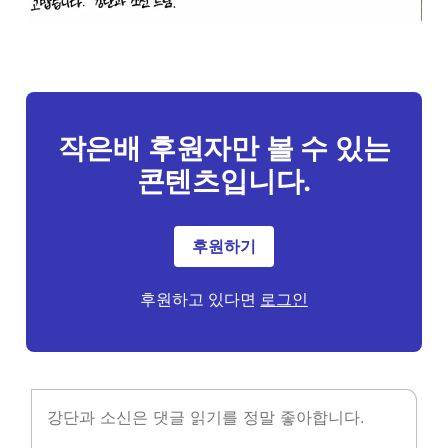
작은배 후원자만 볼 수 있는
콘텐츠입니다.
후원하기
후원하고 있다면
로그인