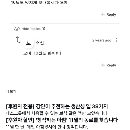
10월도 멋지게 보내봅시다 오예
Reply
Hide Replies
1
2 years ago
소신
오예! 10월도 화이팅!
Reply
더 보기
[후원자 전용] 강단이 추천하는 생산성 앱 38가지
데스크톱에서 사용할 수 있는 보석 같은 앱만 모았습니다.
[후원자 할인] '창작하는 아침' 11월의 동료를 찾습니다
11월 한 달, 매일 아침 6시에 만나 창작합니다.