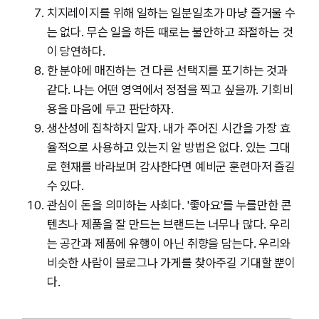
치지레이지를 위해 일하는 일분일초가 마냥 즐거울 수
는 없다. 무슨 일을 하든 때로는 불안하고 좌절하는 것
이 당연하다.
한 분야에 매진하는 건 다른 선택지를 포기하는 것과
같다. 나는 어떤 영역에서 정점을 찍고 싶을까. 기회비
용을 마음에 두고 판단하자.
생산성에 집착하지 말자. 내가 주어진 시간을 가장 효
율적으로 사용하고 있는지 알 방법은 없다. 있는 그대
로 현재를 바라보며 감사한다면 예비군 훈련마저 즐길
수 있다.
관심이 돈을 의미하는 사회다. '좋아요'를 누를만한 콘
텐츠나 제품을 잘 만드는 브랜드는 너무나 많다. 우리
는 공간과 제품에 유행이 아닌 취향을 담는다. 우리와
비슷한 사람이 블로그나 가게를 찾아주길 기대할 뿐이
다.