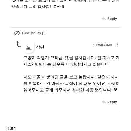
같습니다....ㅎ 감사합니다~!!)
Reply
Hide Replies
1
4 years ago
강단
고양이 작명가 으리님! 댓글 감사합니다. 잘 지내고 계
시죠? 반반이는 갈수록 더 건강해지고 있습니다.
저도 가끔씩 쌓여진 글을 보고 놀랍니다. 같은 메시지
를 반복하는 건 아닐까 걱정이 될 때도 있어요. 자세히
읽어주시고 좋게 봐주셔서 감사한 마음 뿐입니다. 💖
Reply
더 보기