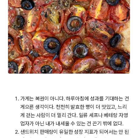
가게는 복권이 아니다. 하루아침에 성과를 기대하는 건
게으른 생각이다. 천천히 발효한 빵이 더 맛있고, 느리
게 걷는 사람이 더 멀리 간다. 일류 셰프나 베테랑 자영
업자가 아닌 내가 내세울 수 있는 건 끈기 밖에 없다.
샌드위치 판매량이 유일한 성장 지표가 되어서는 안 된