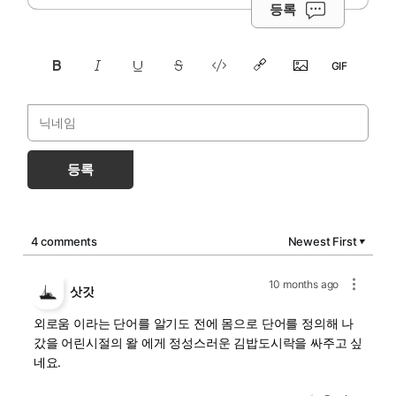
등록
등록
4 comments
Newest First
▼
10 months ago
삿갓
외로움 이라는 단어를 알기도 전에 몸으로 단어를 정의해 나
갔을 어린시절의 왈 에게 정성스러운 김밥도시락을 싸주고 싶
네요.