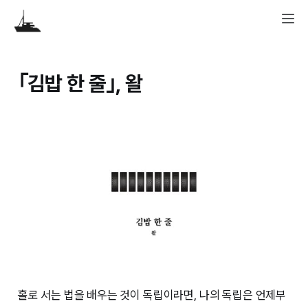
｢김밥 한 줄｣, 왈
홀로 서는 법을 배우는 것이 독립이라면, 나의 독립은 언제부